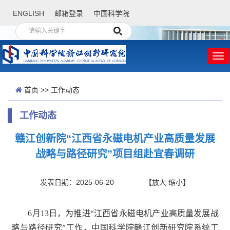
ENGLISH
邮箱登录
中国科学院
首页
>>
工作动态
工作动态
赣江创新院“江西省永磁电机产业高质量发展
战略与路径研究”项目组赴宜春调研
发表日期：2025-06-20
【
放大
缩小
】
6月13日，为推进“江西省永磁电机产业高质量发展战
略与路径研究”工作，中国科学院赣江创新研究院系统工