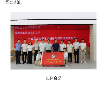
坚实基础。
集体合影