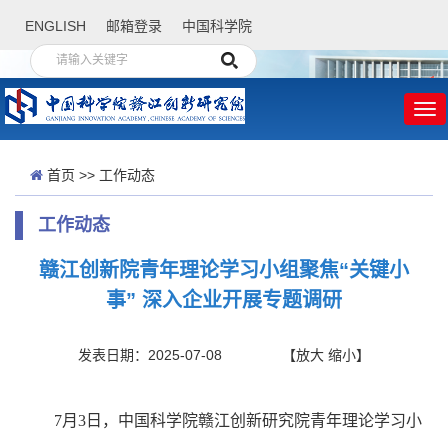
ENGLISH
邮箱登录
中国科学院
首页
>>
工作动态
工作动态
赣江创新院青年理论学习小组聚焦“关键小
事” 深入企业开展专题调研
发表日期：2025-07-08
【
放大
缩小
】
7月3日，中国科学院赣江创新研究院青年理论学习小