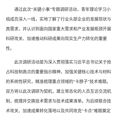
通过此次
“关键小事”专题调研活动，青年理论学习小
组成员深入一线，实地了解了行业头部企业的发展现状与
真需求，并认识到面向国家重大需求和产业发展瓶颈开展
科研攻关、加速推动科研成果向现实生产力转化的重要
性。
此次调研活动是为深入贯彻落实习近平总书记关于抢
占科技制高点的重要指示精神，加强关键核心技术与材料
的系统性研究，精准梳理重点领域的
“卡脖子”技术难题。
双方将以此次调研为契机，建立常态化的人员互访交流机
制，梳理并交换技术需求与技术成果清单。为后续联合技
术攻关、加速成果转化落地以及共同攻克“卡点”难题奠定