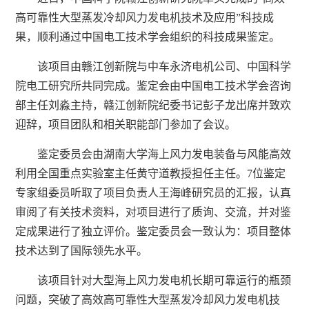
高可靠性大型蒸发冷却风力发电机技术及应用
”
科技成
果，顺利通过中国电工技术学会组织的科技成果
鉴定
。
该项目由赣江创新院与
中车永济电机公司、中国科学
院电工研究所共同
完成。
鉴定
会由中国电工技术学会咨询
部主任刘淼主持
，
赣江创新院纪委书记彭子龙出席并致欢
迎辞，项目团队和相关职能部门参加了会议。
鉴定
委员会由湖南大学海上风力发电装备与风能高效
利用全国重点
实验室主任黄守道教授担任主任。
7
位鉴定
专家组委员听取了项目负责人王海峰研究员的汇报，认真
审阅了有关技术资料，对项目进行了质询、交流，并对鉴
定成果进行了独立评价。鉴定委员会一致认为：项目整体
技术达到了国际领先水平。
该项目针对大型海上风力发电机长期可靠运行的瓶颈
问题，突破了高效高可靠性大型蒸发冷却风力发电机技