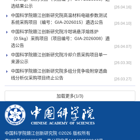
选结果公示
[26.04.16]
中国科学院赣江创新研究院高温材料电磁参数测试
系统采购项目（编号：GIA-2026015）遴选公告
[26.04.10]
中国科学院赣江创新研究院冷坩埚悬浮熔炼炉
（0.5kg）采购项目（项目编号：GIA-2026008）遴
选公告
[26.04.07]
中国科学院赣江创新研究院冷却介质采购项目单一
来源公示
[26.03.30]
中国科学院赣江创新研究院多组分竞争吸附穿透曲
线分析仪采购项目终止公告
[26.03.27]
加载更多(1/3)
中国科学院赣江创新研究院 ©
2026 版权所有