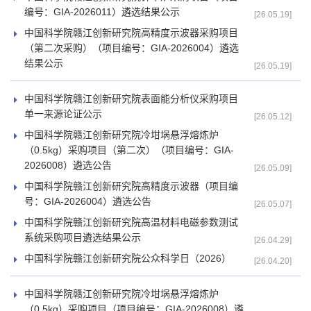
编号：GIA-2026011）遴选结果公示
[26.05.19]
中国科学院赣江创新研究院高精度示波器采购项目
（第二次采购）（项目编号：GIA-2026004）遴选
结果公示
[26.05.19]
中国科学院赣江创新研究院表面能分析仪采购项目
单一来源论证公示
[26.05.12]
中国科学院赣江创新研究院冷坩埚悬浮熔炼炉
（0.5kg）采购项目（第二次）（项目编号：GIA-
2026008）遴选公告
[26.05.09]
中国科学院赣江创新研究院高精度示波器（项目编
号：GIA-2026004）遴选公告
[26.05.07]
中国科学院赣江创新研究院高温材料电磁参数测试
系统采购项目遴选结果公示
[26.04.29]
中国科学院赣江创新研究院公众科学日（2026）
[26.04.20]
中国科学院赣江创新研究院冷坩埚悬浮熔炼炉
（0.5kg）采购项目（项目编号：GIA-2026008）遴