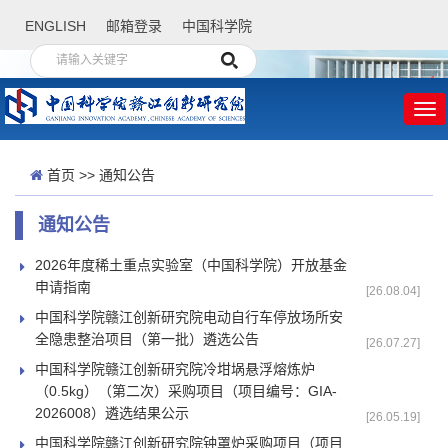
ENGLISH
邮箱登录
中国科学院
首页
>>
通知公告
通知公告
2026年度稀土重点实验室（中国科学院）开放基金
申请指南
[26.08.04]
中国科学院赣江创新研究院电动自行车停放场所安
全隐患整治项目（第一批）遴选公告
[26.07.27]
中国科学院赣江创新研究院冷坩埚悬浮熔炼炉
（0.5kg）（第二次）采购项目（项目编号：GIA-
2026008）遴选结果公示
[26.05.19]
中国科学院赣江创新研究院钟罩炉采购项目（项目