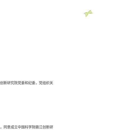
创新研究院党委和纪委，党组织关
，同意成立中国科学院赣江创新研