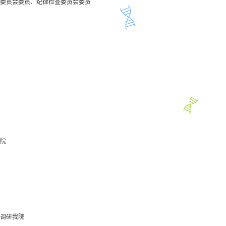
委员会委员、纪律检查委员会委员
院
调研我院