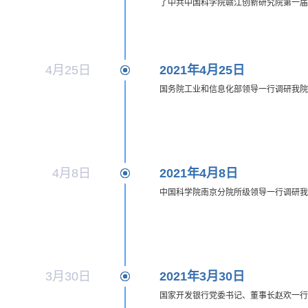
了中共中国科学院赣江创新研究院第一届
4月25日
2021年4月25日
国务院工业和信息化部领导一行调研我院
4月8日
2021年4月8日
中国科学院南京分院所级领导一行调研我
3月30日
2021年3月30日
国家开发银行党委书记、董事长赵欢一行