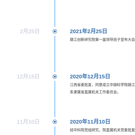
2月25日
2021年2月25日
赣江创新研究院第一届领导班子宣布大会
12月15日
2020年12月15日
江西省委批复，同意成立中国科学院赣江
系隶属省直属机关工作委员会。
11月10日
2020年11月10日
经中科院党组研究，院直属机关党委批复