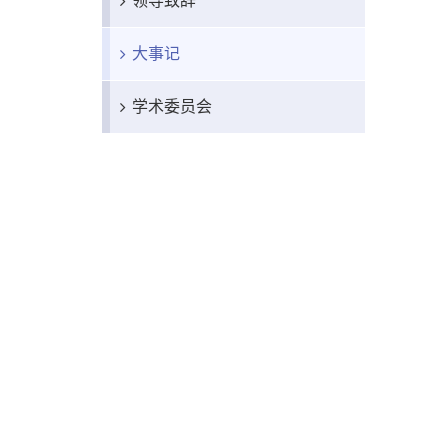
领导致辞
大事记
学术委员会