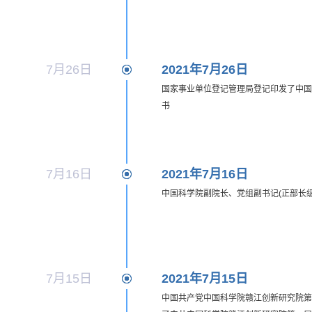
7月26日
2021年7月26日
国家事业单位登记管理局登记印发了中国
书
7月16日
2021年7月16日
中国科学院副院长、党组副书记(正部长
7月15日
2021年7月15日
中国共产党中国科学院赣江创新研究院第